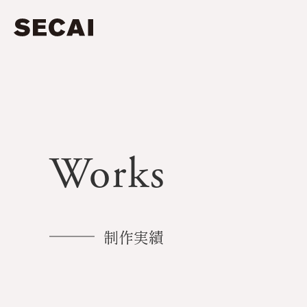
Works
制作実績