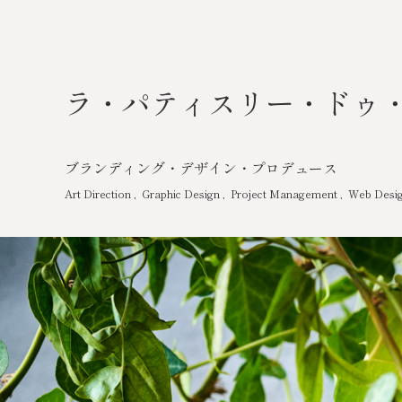
ラ・パティスリー・ドゥ・
ブランディング・デザイン・プロデュース
Art Direction
Graphic Design
Project Management
Web Desi