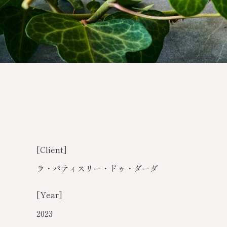
[Client]
ラ・パティスリー・ドゥ・ダーダ
[Year]
2023