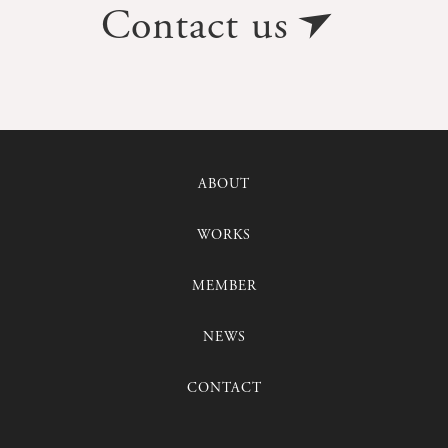
Contact us
ABOUT
WORKS
MEMBER
NEWS
CONTACT