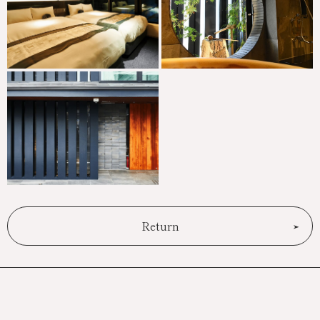
Return