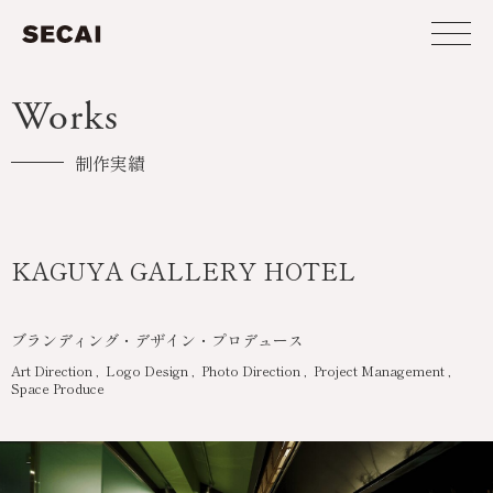
Works
制作実績
KAGUYA GALLERY HOTEL
ブランディング・デザイン・プロデュース
Art Direction
Logo Design
Photo Direction
Project Management
Space Produce