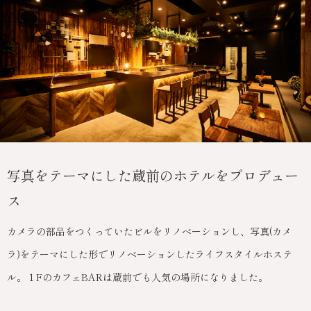
写真をテーマにした蔵前のホテルをプロデュー
ス
カメラの部品をつくっていたビルをリノベーションし、写真(カメ
ラ)をテーマにした形でリノベーションしたライフスタイルホステ
ル。１FのカフェBARは蔵前でも人気の場所になりました。