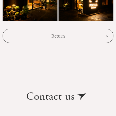
Return
Contact us