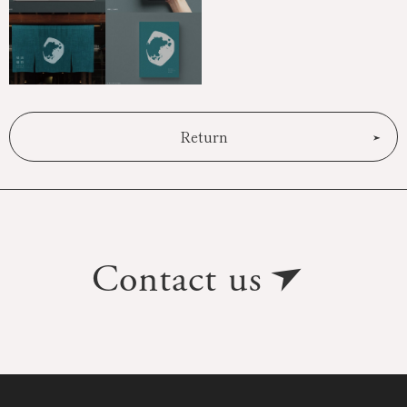
Return
Contact us