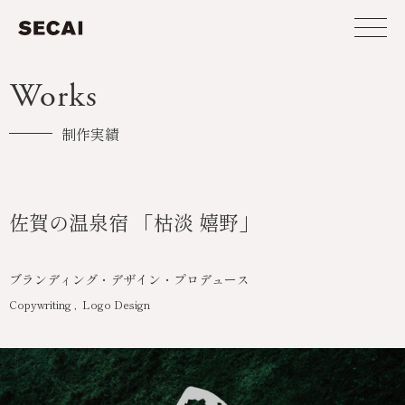
Works
制作実績
佐賀の温泉宿 「枯淡 嬉野」
ブランディング・デザイン・プロデュース
Copywriting
Logo Design